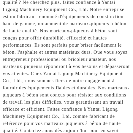
qualité ? Ne cherchez plus, faites confiance à Yantai
Ligong Machinery Equipment Co., Ltd. Notre entreprise
est un fabricant renommé d'équipements de construction
haut de gamme, notamment de marteaux-piqueurs à béton
de haute qualité. Nos marteaux-piqueurs à béton sont
conçus pour offrir durabilité, efficacité et hautes
performances. Ils sont parfaits pour briser facilement le
béton, l'asphalte et autres matériaux durs. Que vous soyez
entrepreneur professionnel ou bricoleur amateur, nos
marteaux-piqueurs répondront à vos besoins et dépasseront
vos attentes. Chez Yantai Ligong Machinery Equipment
Co., Ltd., nous sommes fiers de notre engagement à
fournir des équipements fiables et durables. Nos marteaux-
piqueurs à béton sont conçus pour résister aux conditions
de travail les plus difficiles, vous garantissant un travail
efficace et efficient. Faites confiance à Yantai Ligong
Machinery Equipment Co., Ltd. comme fabricant de
référence pour vos marteaux-piqueurs à béton de haute
qualité. Contactez-nous dès aujourd'hui pour en savoir