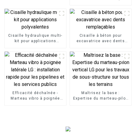
mécanique
Cisaille hydraulique multi-
Cisaille à béton pour
kit pour applications
excavatrice avec dents
polyvalentes
remplaçables
Efficacité déchaînée -
Maîtrisez la base :
Marteau vibro à poignée
Expertise du marteau-pilon
latérale LG : installation
vertical LG pour les travaux
rapide pour les pipelines et
de sous-structure sur tous
les services publics
les terrains