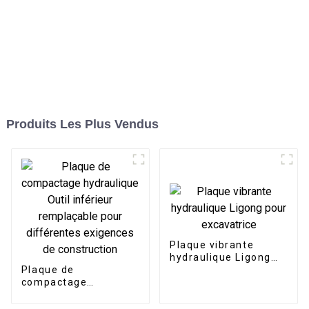
Produits Les Plus Vendus
Plaque vibrante
hydraulique Ligong
Plaque de
pour excavatrice
compactage
hydraulique Outil
inférieur remplaçable