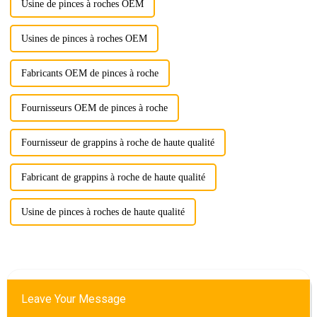
Usine de pinces à roches OEM
Usines de pinces à roches OEM
Fabricants OEM de pinces à roche
Fournisseurs OEM de pinces à roche
Fournisseur de grappins à roche de haute qualité
Fabricant de grappins à roche de haute qualité
Usine de pinces à roches de haute qualité
Leave Your Message