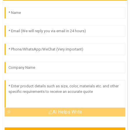
AI Helps Write