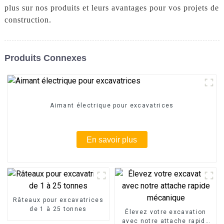
plus sur nos produits et leurs avantages pour vos projets de
construction.
Produits Connexes
Aimant électrique pour excavatrices
En savoir plus
Râteaux pour excavatrices
de 1 à 25 tonnes
Élevez votre excavation
avec notre attache rapide