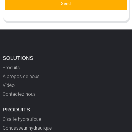
Send
SOLUTIONS
Produits
À propos de nous
Vidéo
Contactez-nous
PRODUITS
Cisaille hydraulique
Concasseur hydraulique