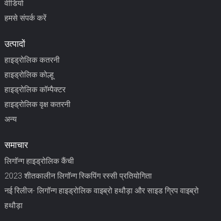
वीडियो
हमसे संपर्क करें
उत्पादों
हाइड्रोलिक कतरनी
हाइड्रोलिक कोल्हू
हाइड्रोलिक कॉम्पैक्टर
हाइड्रोलिक वृक्ष कतरनी
अन्य
समाचार
लिगॉन्ग हाइड्रोलिक कैंची
2023 शीतकालीन लिगॉन्ग स्किपिंग रस्सी प्रतियोगिता
नई रिलीज- लिगॉन्ग हाइड्रोलिक वाइब्रो हथौड़ा और साइड ग्रिप वाइब्रो
हथौड़ा