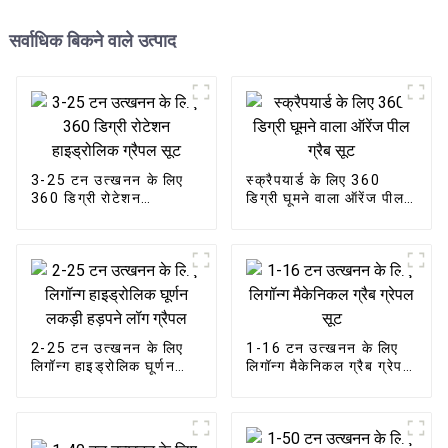
सर्वाधिक बिकने वाले उत्पाद
3-25 टन उत्खनन के लिए
स्क्रैपयार्ड के लिए 360
360 डिग्री रोटेशन
डिग्री घूमने वाला ऑरेंज पील
हाइड्रोलिक ग्रैपल सूट
ग्रैब सूट
2-25 टन उत्खनन के लिए
1-16 टन उत्खनन के लिए
लिगॉन्ग हाइड्रोलिक घूर्णन
लिगॉन्ग मैकेनिकल ग्रैब ग्रेपल
लकड़ी हड़पने लॉग ग्रैपल
सूट