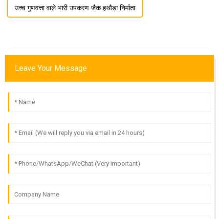
उच्च गुणवत्ता वाले भारी उपकरण जैक हथौड़ा निर्माता
Leave Your Message