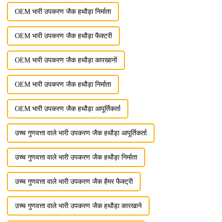
OEM भारी उपकरण जैक हथौड़ा निर्माता
OEM भारी उपकरण जैक हथौड़ा फैक्टरी
OEM भारी उपकरण जैक हथौड़ा कारखानों
OEM भारी उपकरण जैक हथौड़ा निर्माता
OEM भारी उपकरण जैक हथौड़ा आपूर्तिकर्ता
उच्च गुणवत्ता वाले भारी उपकरण जैक हथौड़ा आपूर्तिकर्ता
उच्च गुणवत्ता वाले भारी उपकरण जैक हथौड़ा निर्माता
उच्च गुणवत्ता वाले भारी उपकरण जैक हैमर फैक्ट्री
उच्च गुणवत्ता वाले भारी उपकरण जैक हथौड़ा कारखाने