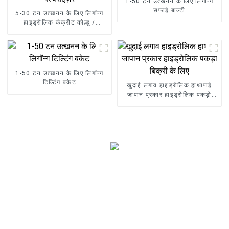
1-50 टन उत्खनन के लिए लिगॉन्ग
सफाई बाल्टी
5-30 टन उत्खनन के लिए लिगॉन्ग
हाइड्रोलिक कंक्रीट कोल्हू /
पल्वराइज़र
1-50 टन उत्खनन के लिए लिगॉन्ग
टिल्टिंग बकेट
खुदाई लगाव हाइड्रोलिक हाथापाई
जापान प्रकार हाइड्रोलिक पकड़ो
बिक्री के लिए