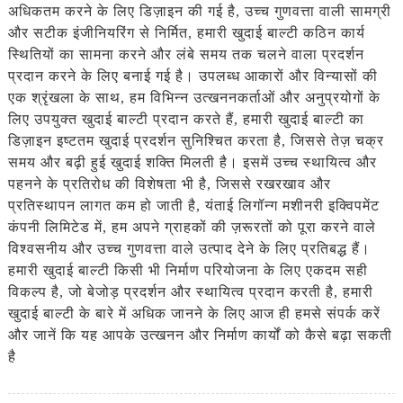
अधिकतम करने के लिए डिज़ाइन की गई है, उच्च गुणवत्ता वाली सामग्री
और सटीक इंजीनियरिंग से निर्मित, हमारी खुदाई बाल्टी कठिन कार्य
स्थितियों का सामना करने और लंबे समय तक चलने वाला प्रदर्शन
प्रदान करने के लिए बनाई गई है। उपलब्ध आकारों और विन्यासों की
एक श्रृंखला के साथ, हम विभिन्न उत्खननकर्ताओं और अनुप्रयोगों के
लिए उपयुक्त खुदाई बाल्टी प्रदान करते हैं, हमारी खुदाई बाल्टी का
डिज़ाइन इष्टतम खुदाई प्रदर्शन सुनिश्चित करता है, जिससे तेज़ चक्र
समय और बढ़ी हुई खुदाई शक्ति मिलती है। इसमें उच्च स्थायित्व और
पहनने के प्रतिरोध की विशेषता भी है, जिससे रखरखाव और
प्रतिस्थापन लागत कम हो जाती है, यंताई लिगॉन्ग मशीनरी इक्विपमेंट
कंपनी लिमिटेड में, हम अपने ग्राहकों की ज़रूरतों को पूरा करने वाले
विश्वसनीय और उच्च गुणवत्ता वाले उत्पाद देने के लिए प्रतिबद्ध हैं।
हमारी खुदाई बाल्टी किसी भी निर्माण परियोजना के लिए एकदम सही
विकल्प है, जो बेजोड़ प्रदर्शन और स्थायित्व प्रदान करती है, हमारी
खुदाई बाल्टी के बारे में अधिक जानने के लिए आज ही हमसे संपर्क करें
और जानें कि यह आपके उत्खनन और निर्माण कार्यों को कैसे बढ़ा सकती
है