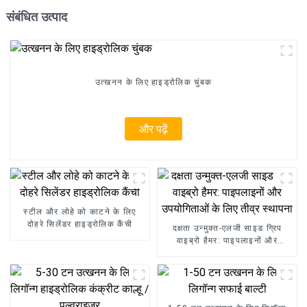
संबंधित उत्पाद
उत्खनन के लिए हाइड्रोलिक चुंबक
और पढ़ें
स्टील और लोहे को काटने के लिए
दोहरे सिलेंडर हाइड्रोलिक कैंची
दक्षता उन्मुक्त-एलजी साइड ग्रिप
वाइब्रो हैमर: पाइपलाइनों और
उपयोगिताओं के लिए तीव्र स्थापना