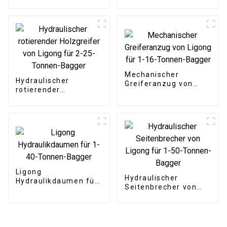
Greiferanzug für 3-
25-Tonnen-Bagger
Mechanischer
Hydraulischer
Greiferanzug von
rotierender
Ligong für 1-16-
Holzgreifer von
Tonnen-Bagger
Ligong für 2-25-
Tonnen-Bagger
Ligong
Hydraulischer
Hydraulikdaumen für
Seitenbrecher von
1-40-Tonnen-Bagger
Ligong für 1-50-
Tonnen-Bagger