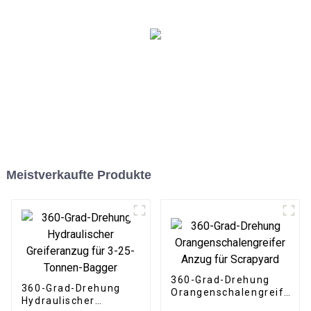
verkaufen
Meistverkaufte Produkte
360-Grad-Drehung
360-Grad-Drehung
Orangenschalengreifer
Hydraulischer
Anzug für Scrapyard