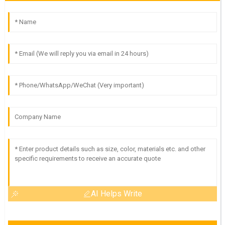
AI Helps Write