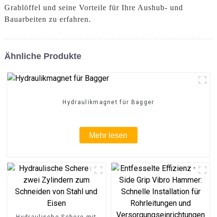
Grablöffel und seine Vorteile für Ihre Aushub- und
Bauarbeiten zu erfahren.
Ähnliche Produkte
Hydraulikmagnet für Bagger
Mehr lesen
Hydraulische Schere mit