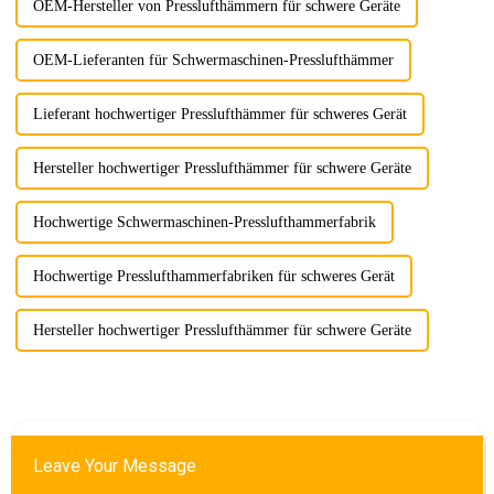
OEM-Hersteller von Presslufthämmern für schwere Geräte
OEM-Lieferanten für Schwermaschinen-Presslufthämmer
Lieferant hochwertiger Presslufthämmer für schweres Gerät
Hersteller hochwertiger Presslufthämmer für schwere Geräte
Hochwertige Schwermaschinen-Presslufthammerfabrik
Hochwertige Presslufthammerfabriken für schweres Gerät
Hersteller hochwertiger Presslufthämmer für schwere Geräte
Leave Your Message