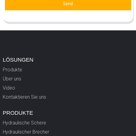
Send
LÖSUNGEN
Produkte
Über uns
Video
Kontaktieren Sie uns
PRODUKTE
Hydraulische Schere
Hydraulischer Brecher